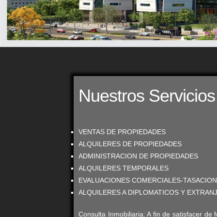
Nuestros Servicios
VENTAS DE PROPIEDADES
ALQUILERES DE PROPIEDADES
ADMINISTRACION DE PROPIEDADES
ALQUILERES TEMPORALES
EVALUACIONES COMERCIALES-TASACION
ALQUILERES A DIPLOMATICOS Y EXTRAN
Consulta Inmobiliaria: A fin de satisfacer d